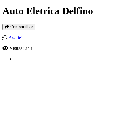
Auto Eletrica Delfino
Compartilhar
Avalie!
Visitas: 243