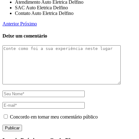
Atendimento Auto Eletrica Delfino
SAC Auto Eletrica Delfino
Contato Auto Eletrica Delfino
Anterior
Próximo
Deixe um comentário
Concordo em tornar meu comentário público