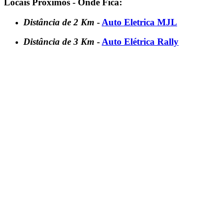
Locais Próximos - Onde Fica:
Distância de 2 Km
-
Auto Eletrica MJL
Distância de 3 Km
-
Auto Elétrica Rally