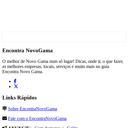
Encontra
NovoGama
O melhor de Novo Gama num só lugar! Dicas, onde ir, o que fazer,
as melhores empresas, locais, serviços e muito mais no guia
Encontra Novo Gama.
Links Rápidos
Sobre EncontraNovoGama
Fale com o EncontraNovoGama