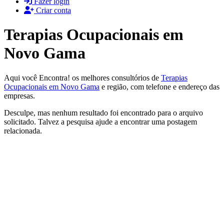
Fazer login
Criar conta
Terapias Ocupacionais em
Novo Gama
Aqui você Encontra! os melhores consultórios de
Terapias
Ocupacionais em Novo Gama
e região, com telefone e endereço das
empresas.
Desculpe, mas nenhum resultado foi encontrado para o arquivo
solicitado. Talvez a pesquisa ajude a encontrar uma postagem
relacionada.