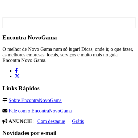
Encontra
NovoGama
O melhor de Novo Gama num só lugar! Dicas, onde ir, o que fazer,
as melhores empresas, locais, serviços e muito mais no guia
Encontra Novo Gama.
Links Rápidos
Sobre EncontraNovoGama
Fale com o EncontraNovoGama
ANUNCIE
:
Com destaque
|
Grátis
Novidades por e-mail