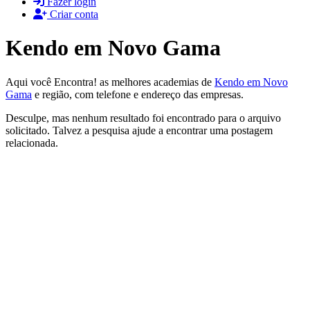
Fazer login
Criar conta
Kendo em Novo Gama
Aqui você Encontra! as melhores academias de
Kendo em Novo
Gama
e região, com telefone e endereço das empresas.
Desculpe, mas nenhum resultado foi encontrado para o arquivo
solicitado. Talvez a pesquisa ajude a encontrar uma postagem
relacionada.