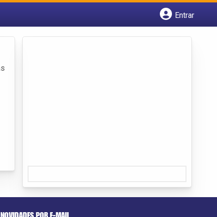
Entrar
Cadastrar empresa
Fazer login
Criar conta
as
NOVIDADES POR E-MAIL