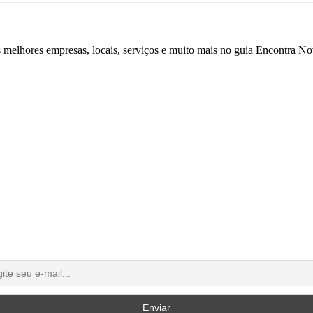
s melhores empresas, locais, serviços e muito mais no guia Encontra 