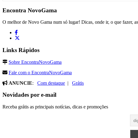
Encontra
NovoGama
O melhor de Novo Gama num só lugar! Dicas, onde ir, o que fazer, a
Links Rápidos
Sobre EncontraNovoGama
Fale com o EncontraNovoGama
ANUNCIE
:
Com destaque
|
Grátis
Novidades por e-mail
Receba grátis as principais notícias, dicas e promoções