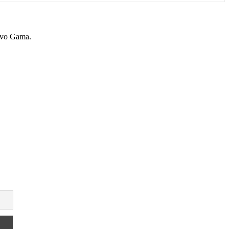
Novo Gama.