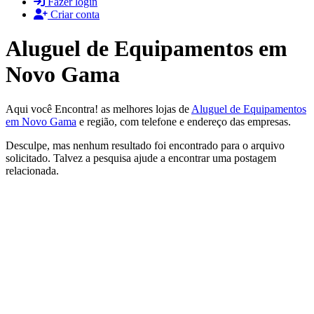
Fazer login
Criar conta
Aluguel de Equipamentos em
Novo Gama
Aqui você Encontra! as melhores lojas de
Aluguel de Equipamentos
em Novo Gama
e região, com telefone e endereço das empresas.
Desculpe, mas nenhum resultado foi encontrado para o arquivo
solicitado. Talvez a pesquisa ajude a encontrar uma postagem
relacionada.