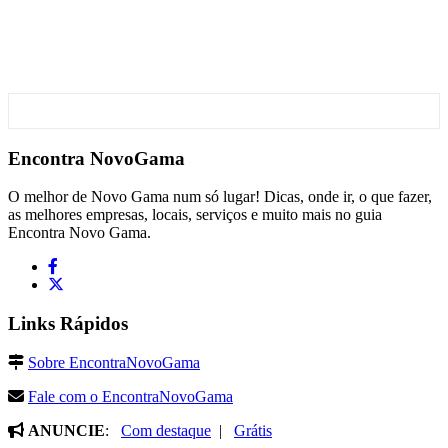
Encontra
NovoGama
O melhor de Novo Gama num só lugar! Dicas, onde ir, o que fazer,
as melhores empresas, locais, serviços e muito mais no guia
Encontra Novo Gama.
Links Rápidos
Sobre EncontraNovoGama
Fale com o EncontraNovoGama
ANUNCIE
:
Com destaque
|
Grátis